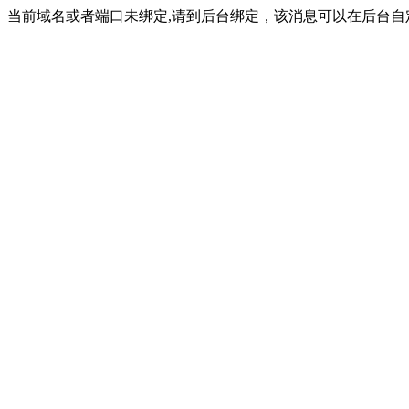
当前域名或者端口未绑定,请到后台绑定，该消息可以在后台自